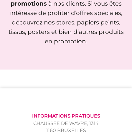
promotions
à nos clients. Si vous êtes
intéressé de profiter d’offres spéciales,
découvrez nos stores, papiers peints,
tissus, posters et bien d’autres produits
en promotion.
INFORMATIONS PRATIQUES
CHAUSSÉE DE WAVRE, 1314
1160 BRUXELLES