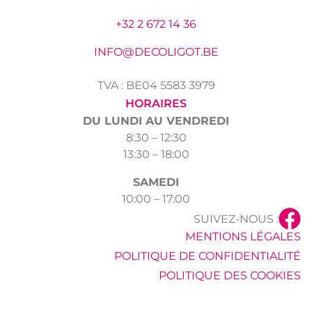
+32 2 672 14 36
INFO@DECOLIGOT.BE
TVA : BE04 5583 3979
HORAIRES
DU LUNDI AU VENDREDI
8:30 – 12:30
13:30 – 18:00
SAMEDI
10:00 – 17:00
SUIVEZ-NOUS :
MENTIONS LÉGALES
POLITIQUE DE CONFIDENTIALITÉ
POLITIQUE DES COOKIES