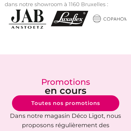
dans notre showroom à 1160 Bruxelles :
Promotions
en cours
Toutes nos promotions
Dans notre magasin Déco Ligot, nous
proposons régulièrement des