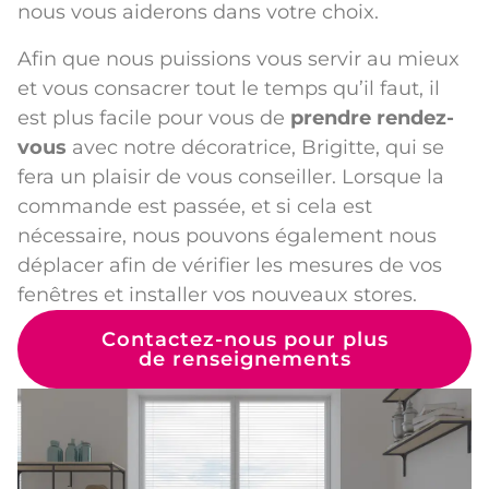
nous vous aiderons dans votre choix.
Afin que nous puissions vous servir au mieux
et vous consacrer tout le temps qu’il faut, il
est plus facile pour vous de
prendre rendez-
vous
avec notre décoratrice, Brigitte, qui se
fera un plaisir de vous conseiller. Lorsque la
commande est passée, et si cela est
nécessaire, nous pouvons également nous
déplacer afin de vérifier les mesures de vos
fenêtres et installer vos nouveaux stores.
Contactez-nous pour plus
de renseignements