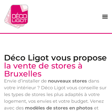
Panneau de gestion des cookies
Déco Ligot vous propose
la vente de stores à
Bruxelles
Envie d’installer de
nouveaux stores
dans
votre intérieur ? Déco Ligot vous conseille sur
les types de stores les plus adaptés à votre
logement, vos envies et votre budget. Venez
avec des
modèles de stores en photos
et