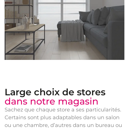
Large choix de stores
dans notre magasin
Sachez que chaque store a ses particularités.
Certains sont plus adaptables dans un salon
ou une chambre, d’autres dans un bureau ou